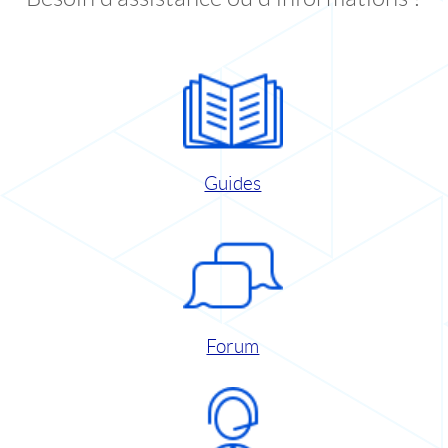
Guides
Forum